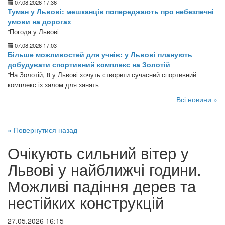
07.08.2026 17:36
Туман у Львові: мешканців попереджають про небезпечні
умови на дорогах
"Погода у Львові
07.08.2026 17:03
Більше можливостей для учнів: у Львові планують
добудувати спортивний комплекс на Золотій
"На Золотій, 8 у Львові хочуть створити сучасний спортивний
комплекс із залом для занять
Всі новини »
« Повернутися назад
Очікують сильний вітер у
Львові у найближчі години.
Можливі падіння дерев та
нестійких конструкцій
27.05.2026 16:15