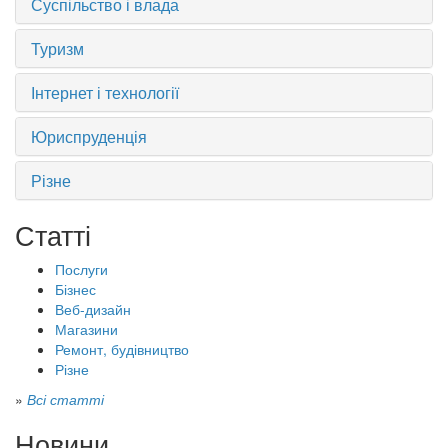
Суспільство і влада
Туризм
Інтернет і технології
Юриспруденція
Різне
Статті
Послуги
Бізнес
Веб-дизайн
Магазини
Ремонт, будівництво
Різне
»
Всі статті
Новини