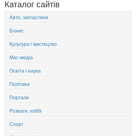
Каталог сайтів
Авто, запчастини
Бізнес
Культура і мистецтво
Мас-медіа
Освіта і наука
Політика
Портали
Розваги, хоббі
Спорт