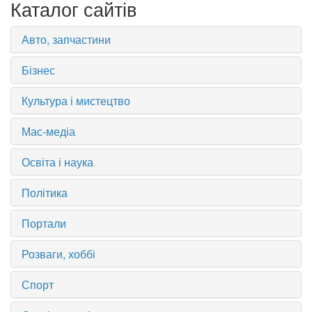
Каталог сайтів
Авто, запчастини
Бізнес
Культура і мистецтво
Мас-медіа
Освіта і наука
Політика
Портали
Розваги, хоббі
Спорт