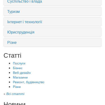
Суспільство і влада
Туризм
Інтернет і технології
Юриспруденція
Різне
Статті
Послуги
Бізнес
Веб-дизайн
Магазини
Ремонт, будівництво
Різне
»
Всі статті
Новини