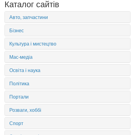
Каталог сайтів
Авто, запчастини
Бізнес
Культура і мистецтво
Мас-медіа
Освіта і наука
Політика
Портали
Розваги, хоббі
Спорт