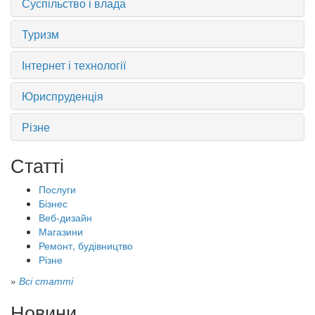
Суспільство і влада
Туризм
Інтернет і технології
Юриспруденція
Різне
Статті
Послуги
Бізнес
Веб-дизайн
Магазини
Ремонт, будівництво
Різне
»
Всі статті
Новини