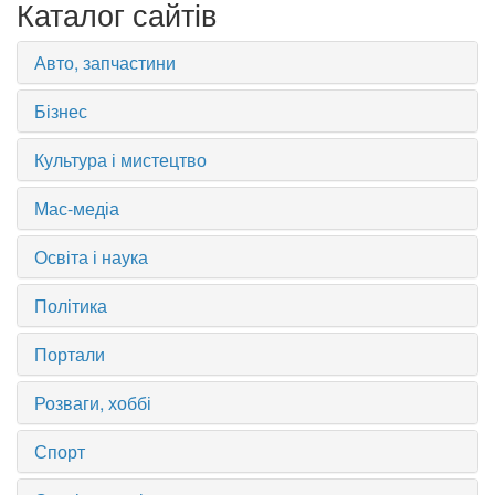
Каталог сайтів
Авто, запчастини
Бізнес
Культура і мистецтво
Мас-медіа
Освіта і наука
Політика
Портали
Розваги, хоббі
Спорт