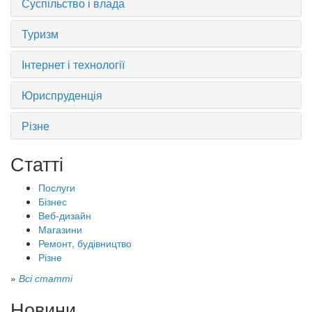
Суспільство і влада
Туризм
Інтернет і технології
Юриспруденція
Різне
Статті
Послуги
Бізнес
Веб-дизайн
Магазини
Ремонт, будівництво
Різне
»
Всі статті
Новини