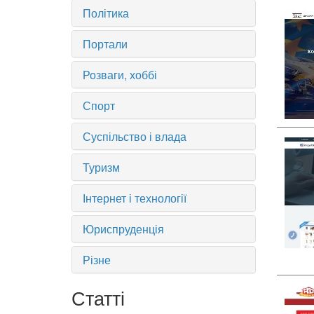
Політика
Портали
Розваги, хоббі
Спорт
Суспільство і влада
Туризм
Інтернет і технології
Юриспруденція
Різне
Статті