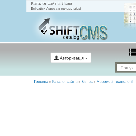
Каталог сайтів. Львів
Всі сайти Львова в одному місці
Авторизація
Головна
»
Каталог сайтів
»
Бізнес
»
Мережеві техгнології