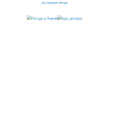
на перше місце