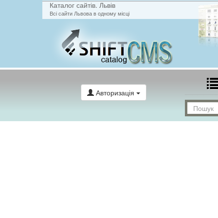
Каталог сайтів. Львів
Всі сайти Львова в одному місці
Авторизація