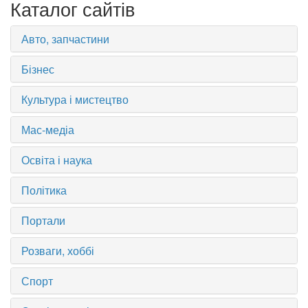
Каталог сайтів
Авто, запчастини
Бізнес
Культура і мистецтво
Мас-медіа
Освіта і наука
Політика
Портали
Розваги, хоббі
Спорт