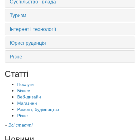
Суспільство і влада
Туризм
Інтернет і технології
Юриспруденція
Різне
Статті
Послуги
Бізнес
Веб-дизайн
Магазини
Ремонт, будівництво
Різне
»
Всі статті
Новини