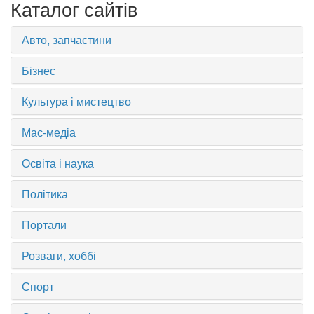
Каталог сайтів
Авто, запчастини
Бізнес
Культура і мистецтво
Мас-медіа
Освіта і наука
Політика
Портали
Розваги, хоббі
Спорт