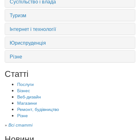
Суспільство і влада
Туризм
Інтернет і технології
Юриспруденція
Різне
Статті
Послуги
Бізнес
Веб-дизайн
Магазини
Ремонт, будівництво
Різне
»
Всі статті
Новини