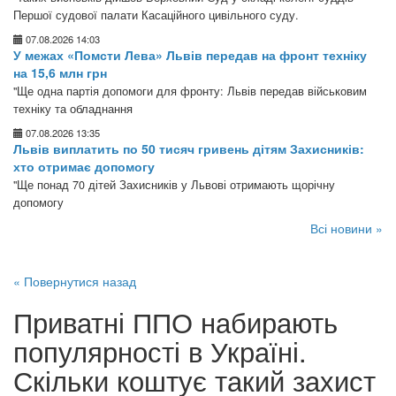
Першої судової палати Касаційного цивільного суду.
07.08.2026 14:03
У межах «Помсти Лева» Львів передав на фронт техніку
на 15,6 млн грн
"Ще одна партія допомоги для фронту: Львів передав військовим
техніку та обладнання
07.08.2026 13:35
Львів виплатить по 50 тисяч гривень дітям Захисників:
хто отримає допомогу
"Ще понад 70 дітей Захисників у Львові отримають щорічну
допомогу
Всі новини »
« Повернутися назад
Приватні ППО набирають
популярності в Україні.
Скільки коштує такий захист