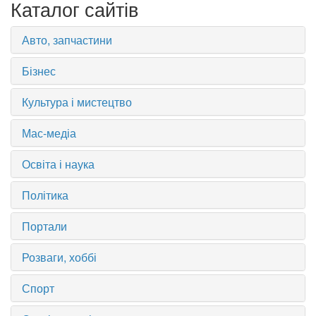
Каталог сайтів
Авто, запчастини
Бізнес
Культура і мистецтво
Мас-медіа
Освіта і наука
Політика
Портали
Розваги, хоббі
Спорт