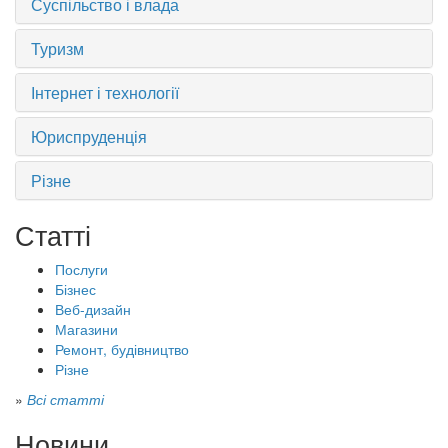
Суспільство і влада
Туризм
Інтернет і технології
Юриспруденція
Різне
Статті
Послуги
Бізнес
Веб-дизайн
Магазини
Ремонт, будівництво
Різне
»
Всі статті
Новини