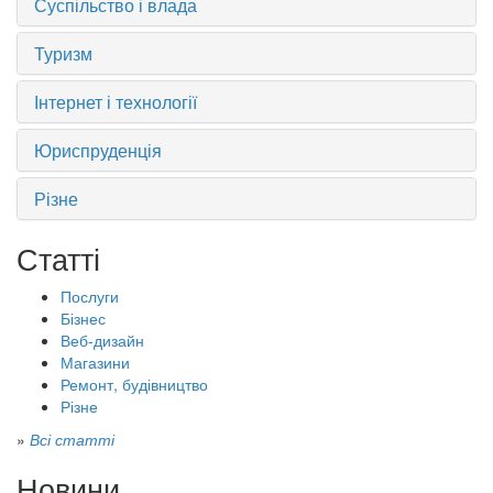
Суспільство і влада
Туризм
Інтернет і технології
Юриспруденція
Різне
Статті
Послуги
Бізнес
Веб-дизайн
Магазини
Ремонт, будівництво
Різне
»
Всі статті
Новини