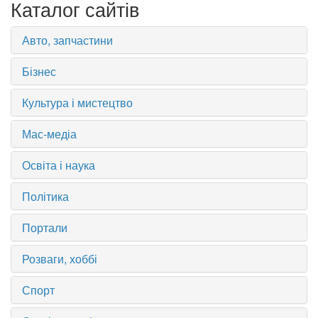
Каталог сайтів
Авто, запчастини
Бізнес
Культура і мистецтво
Мас-медіа
Освіта і наука
Політика
Портали
Розваги, хоббі
Спорт