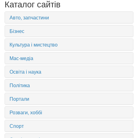
Каталог сайтів
Авто, запчастини
Бізнес
Культура і мистецтво
Мас-медіа
Освіта і наука
Політика
Портали
Розваги, хоббі
Спорт