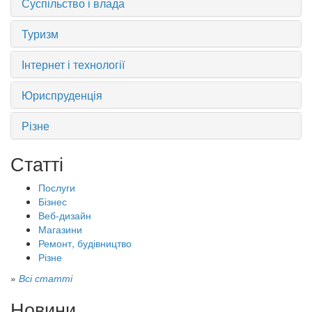
Суспільство і влада
Туризм
Інтернет і технології
Юриспруденція
Різне
Статті
Послуги
Бізнес
Веб-дизайн
Магазини
Ремонт, будівництво
Різне
»
Всі статті
Новини