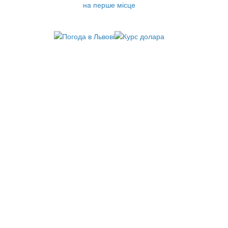
на перше місце