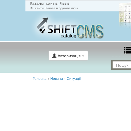
Каталог сайтів. Львів
Всі сайти Львова в одному місці
Авторизація
Головна
»
Новини
»
Ситуації