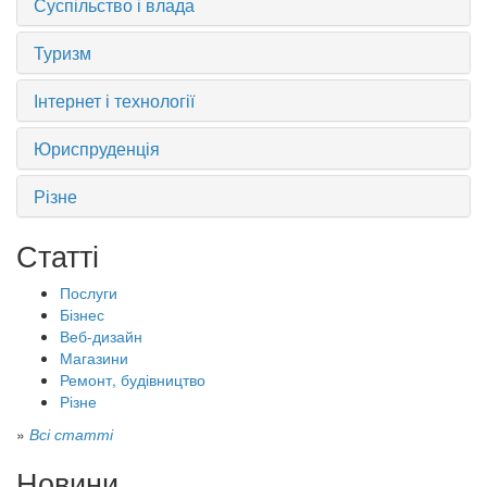
Суспільство і влада
Туризм
Інтернет і технології
Юриспруденція
Різне
Статті
Послуги
Бізнес
Веб-дизайн
Магазини
Ремонт, будівництво
Різне
»
Всі статті
Новини