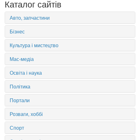
Каталог сайтів
Авто, запчастини
Бізнес
Культура і мистецтво
Мас-медіа
Освіта і наука
Політика
Портали
Розваги, хоббі
Спорт