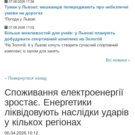
07.08.2026 17:36
Туман у Львові: мешканців попереджають про небезпечні
умови на дорогах
"Погода у Львові
07.08.2026 17:03
Більше можливостей для учнів: у Львові планують
добудувати спортивний комплекс на Золотій
"На Золотій, 8 у Львові хочуть створити сучасний спортивний
комплекс із залом для занять
Всі новини »
« Повернутися назад
Споживання електроенергії
зростає. Енергетики
ліквідовують наслідки ударів
у кількох регіонах
06.04.2026 10:12