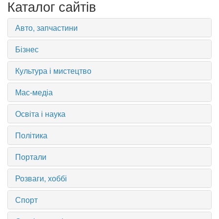
Каталог сайтів
Авто, запчастини
Бізнес
Культура і мистецтво
Мас-медіа
Освіта і наука
Політика
Портали
Розваги, хоббі
Спорт