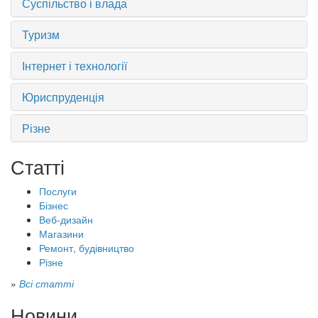
Суспільство і влада
Туризм
Інтернет і технології
Юриспруденція
Різне
Статті
Послуги
Бізнес
Веб-дизайн
Магазини
Ремонт, будівництво
Різне
»
Всі статті
Новини