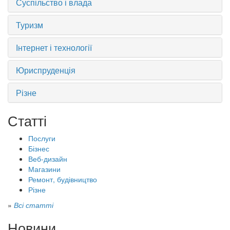
Суспільство і влада
Туризм
Інтернет і технології
Юриспруденція
Різне
Статті
Послуги
Бізнес
Веб-дизайн
Магазини
Ремонт, будівництво
Різне
»
Всі статті
Новини