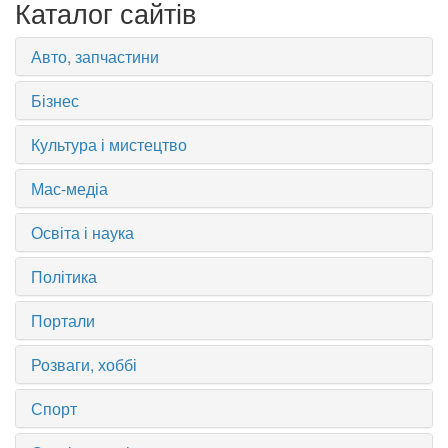
Каталог сайтів
Авто, запчастини
Бізнес
Культура і мистецтво
Мас-медіа
Освіта і наука
Політика
Портали
Розваги, хоббі
Спорт