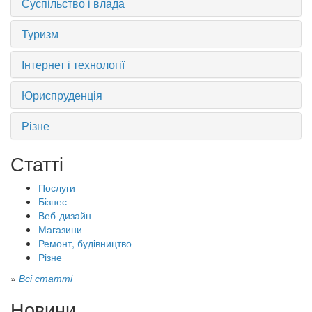
Суспільство і влада
Туризм
Інтернет і технології
Юриспруденція
Різне
Статті
Послуги
Бізнес
Веб-дизайн
Магазини
Ремонт, будівництво
Різне
»
Всі статті
Новини