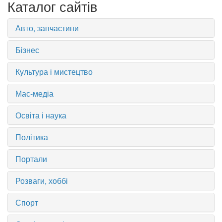
Каталог сайтів
Авто, запчастини
Бізнес
Культура і мистецтво
Мас-медіа
Освіта і наука
Політика
Портали
Розваги, хоббі
Спорт