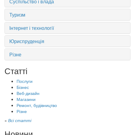
Суспільство і влада
Туризм
Інтернет і технології
Юриспруденція
Різне
Статті
Послуги
Бізнес
Веб-дизайн
Магазини
Ремонт, будівництво
Різне
»
Всі статті
Новини