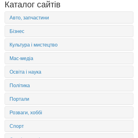
Каталог сайтів
Авто, запчастини
Бізнес
Культура і мистецтво
Мас-медіа
Освіта і наука
Політика
Портали
Розваги, хоббі
Спорт