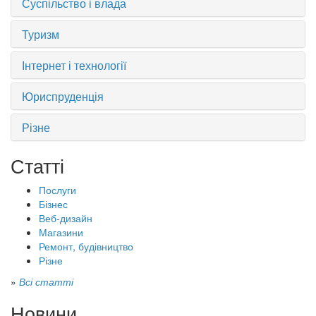
Суспільство і влада
Туризм
Інтернет і технології
Юриспруденція
Різне
Статті
Послуги
Бізнес
Веб-дизайн
Магазини
Ремонт, будівництво
Різне
»
Всі статті
Новини