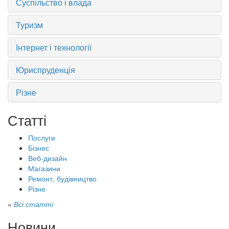
Суспільство і влада
Туризм
Інтернет і технології
Юриспруденція
Різне
Статті
Послуги
Бізнес
Веб-дизайн
Магазини
Ремонт, будівництво
Різне
»
Всі статті
Новини