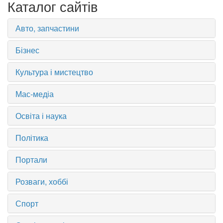
Каталог сайтів
Авто, запчастини
Бізнес
Культура і мистецтво
Мас-медіа
Освіта і наука
Політика
Портали
Розваги, хоббі
Спорт