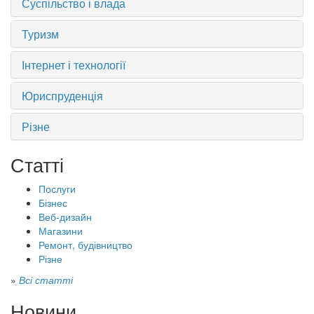
Суспільство і влада
Туризм
Інтернет і технології
Юриспруденція
Різне
Статті
Послуги
Бізнес
Веб-дизайн
Магазини
Ремонт, будівництво
Різне
»
Всі статті
Новини