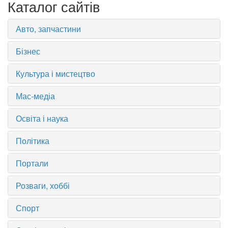
Каталог сайтів
Авто, запчастини
Бізнес
Культура і мистецтво
Мас-медіа
Освіта і наука
Політика
Портали
Розваги, хоббі
Спорт