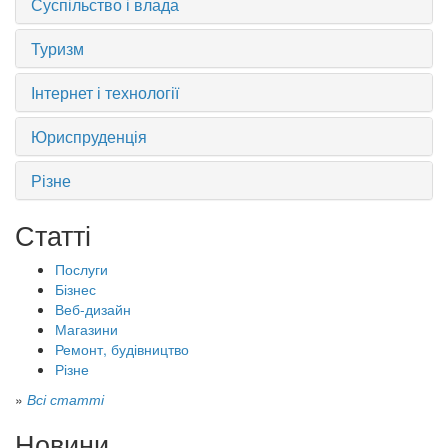
Суспільство і влада
Туризм
Інтернет і технології
Юриспруденція
Різне
Статті
Послуги
Бізнес
Веб-дизайн
Магазини
Ремонт, будівництво
Різне
»
Всі статті
Новини