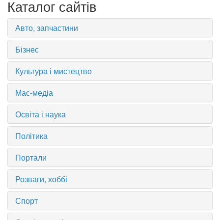
Каталог сайтів
Авто, запчастини
Бізнес
Культура і мистецтво
Мас-медіа
Освіта і наука
Політика
Портали
Розваги, хоббі
Спорт