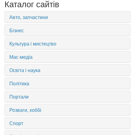
Каталог сайтів
Авто, запчастини
Бізнес
Культура і мистецтво
Мас-медіа
Освіта і наука
Політика
Портали
Розваги, хоббі
Спорт