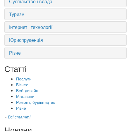
Суспільство і влада
Туризм
Інтернет і технології
Юриспруденція
Різне
Статті
Послуги
Бізнес
Веб-дизайн
Магазини
Ремонт, будівництво
Різне
»
Всі статті
Новини