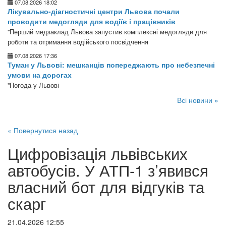
07.08.2026 18:02
Лікувально-діагностичні центри Львова почали
проводити медогляди для водіїв і працівників
"Перший медзаклад Львова запустив комплексні медогляди для
роботи та отримання водійського посвідчення
07.08.2026 17:36
Туман у Львові: мешканців попереджають про небезпечні
умови на дорогах
"Погода у Львові
Всі новини »
« Повернутися назад
Цифровізація львівських
автобусів. У АТП-1 з’явився
власний бот для відгуків та
скарг
21.04.2026 12:55