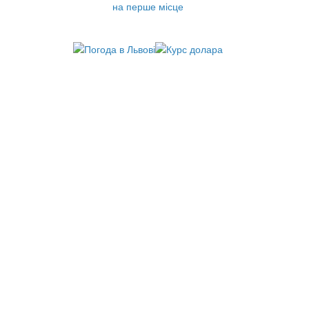
на перше місце