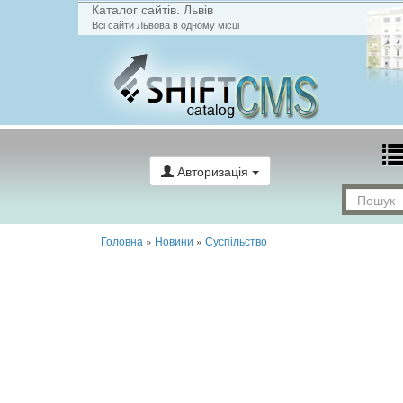
Каталог сайтів. Львів
Всі сайти Львова в одному місці
Авторизація
Головна
»
Новини
»
Суспільство