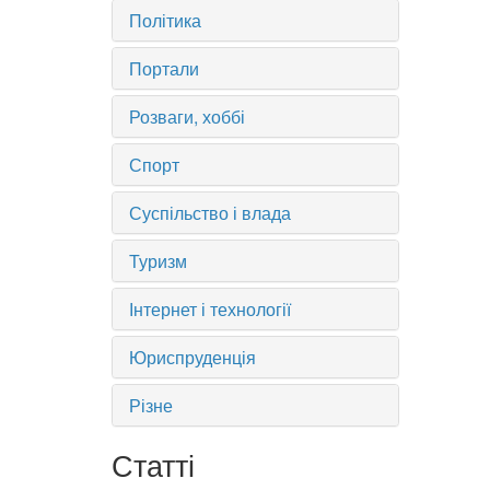
Політика
Портали
Розваги, хоббі
Спорт
Суспільство і влада
Туризм
Інтернет і технології
Юриспруденція
Різне
Статті