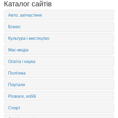
Каталог сайтів
Авто, запчастини
Бізнес
Культура і мистецтво
Мас-медіа
Освіта і наука
Політика
Портали
Розваги, хоббі
Спорт