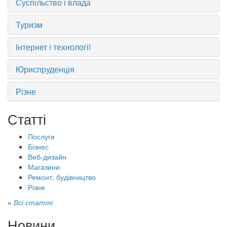
Суспільство і влада
Туризм
Інтернет і технології
Юриспруденція
Різне
Статті
Послуги
Бізнес
Веб-дизайн
Магазини
Ремонт, будівництво
Різне
»
Всі статті
Новини