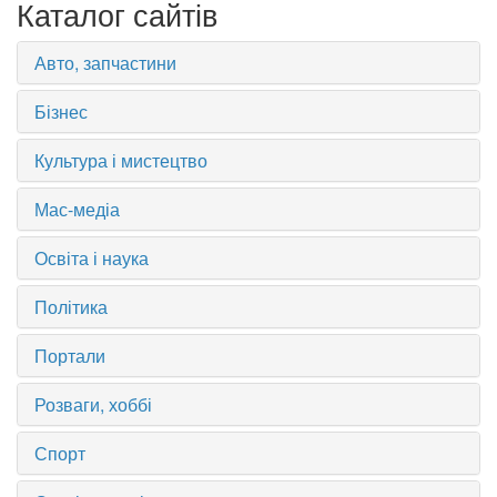
Каталог сайтів
Авто, запчастини
Бізнес
Культура і мистецтво
Мас-медіа
Освіта і наука
Політика
Портали
Розваги, хоббі
Спорт