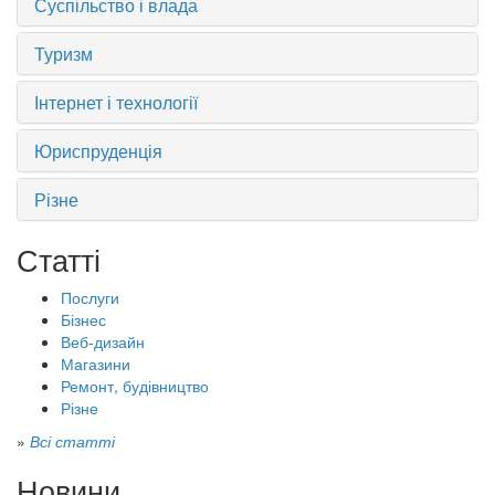
Суспільство і влада
Туризм
Інтернет і технології
Юриспруденція
Різне
Статті
Послуги
Бізнес
Веб-дизайн
Магазини
Ремонт, будівництво
Різне
»
Всі статті
Новини