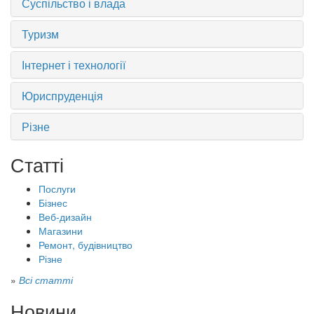
Суспільство і влада
Туризм
Інтернет і технології
Юриспруденція
Різне
Статті
Послуги
Бізнес
Веб-дизайн
Магазини
Ремонт, будівництво
Різне
»
Всі статті
Новини