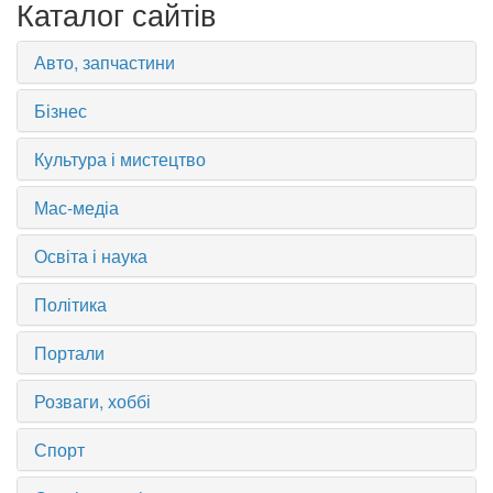
Каталог сайтів
Авто, запчастини
Бізнес
Культура і мистецтво
Мас-медіа
Освіта і наука
Політика
Портали
Розваги, хоббі
Спорт