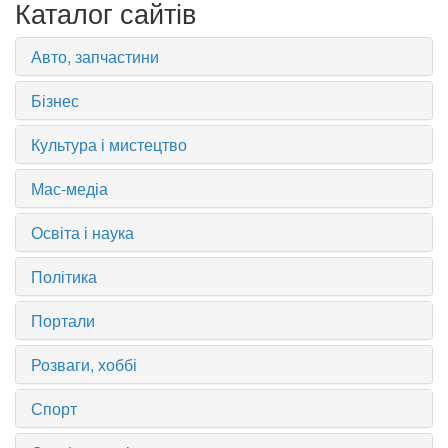
Каталог сайтів
Авто, запчастини
Бізнес
Культура і мистецтво
Мас-медіа
Освіта і наука
Політика
Портали
Розваги, хоббі
Спорт