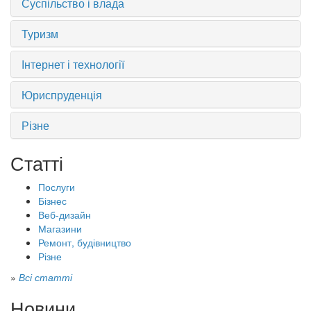
Суспільство і влада
Туризм
Інтернет і технології
Юриспруденція
Різне
Статті
Послуги
Бізнес
Веб-дизайн
Магазини
Ремонт, будівництво
Різне
»
Всі статті
Новини