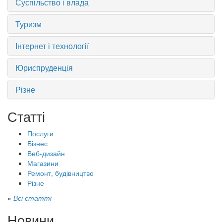
Суспільство і влада
Туризм
Інтернет і технології
Юриспруденція
Різне
Статті
Послуги
Бізнес
Веб-дизайн
Магазини
Ремонт, будівництво
Різне
»
Всі статті
Новини