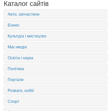
Каталог сайтів
Авто, запчастини
Бізнес
Культура і мистецтво
Мас-медіа
Освіта і наука
Політика
Портали
Розваги, хоббі
Спорт