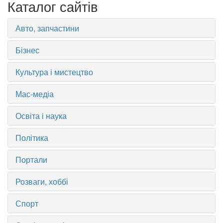
Каталог сайтів
Авто, запчастини
Бізнес
Культура і мистецтво
Мас-медіа
Освіта і наука
Політика
Портали
Розваги, хоббі
Спорт