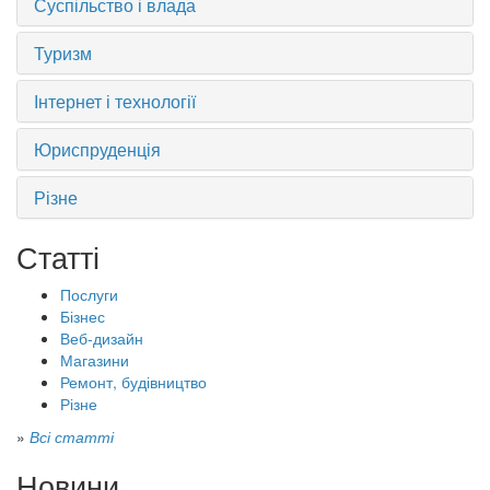
Суспільство і влада
Туризм
Інтернет і технології
Юриспруденція
Різне
Статті
Послуги
Бізнес
Веб-дизайн
Магазини
Ремонт, будівництво
Різне
»
Всі статті
Новини