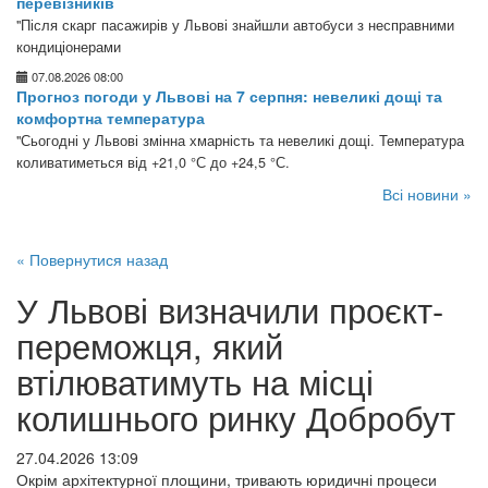
перевізників
"Після скарг пасажирів у Львові знайшли автобуси з несправними
кондиціонерами
07.08.2026 08:00
Прогноз погоди у Львові на 7 серпня: невеликі дощі та
комфортна температура
"Сьогодні у Львові змінна хмарність та невеликі дощі. Температура
коливатиметься від +21,0 °С до +24,5 °С.
Всі новини »
« Повернутися назад
У Львові визначили проєкт-
переможця, який
втілюватимуть на місці
колишнього ринку Добробут
27.04.2026 13:09
Окрім архітектурної площини, тривають юридичні процеси