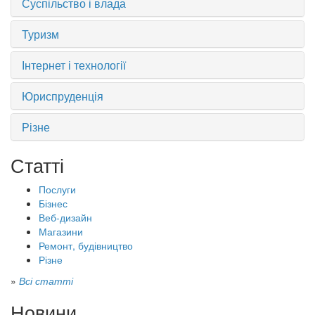
Суспільство і влада
Туризм
Інтернет і технології
Юриспруденція
Різне
Статті
Послуги
Бізнес
Веб-дизайн
Магазини
Ремонт, будівництво
Різне
»
Всі статті
Новини