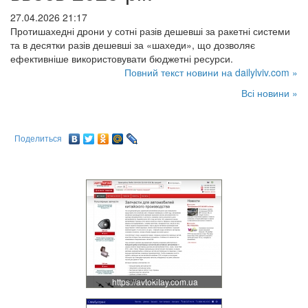
27.04.2026 21:17
Протишахедні дрони у сотні разів дешевші за ракетні системи
та в десятки разів дешевші за «шахеди», що дозволяє
ефективніше використовувати бюджетні ресурси.
Повний текст новини на dailylviv.com »
Всі новини »
Поделиться
https://avtokitay.com.ua