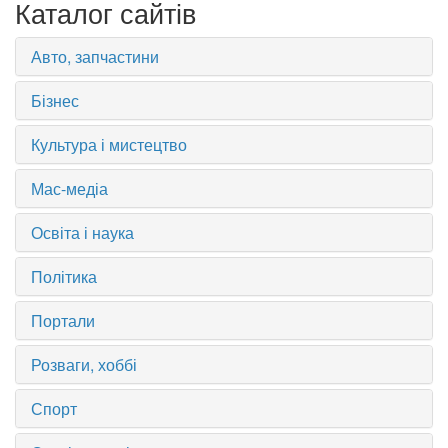
Каталог сайтів
Авто, запчастини
Бізнес
Культура і мистецтво
Мас-медіа
Освіта і наука
Політика
Портали
Розваги, хоббі
Спорт