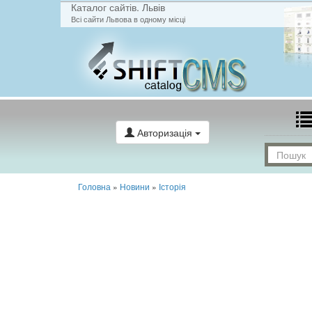
Каталог сайтів. Львів
Всі сайти Львова в одному місці
Авторизація
Головна
»
Новини
»
Історія