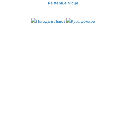
на перше місце