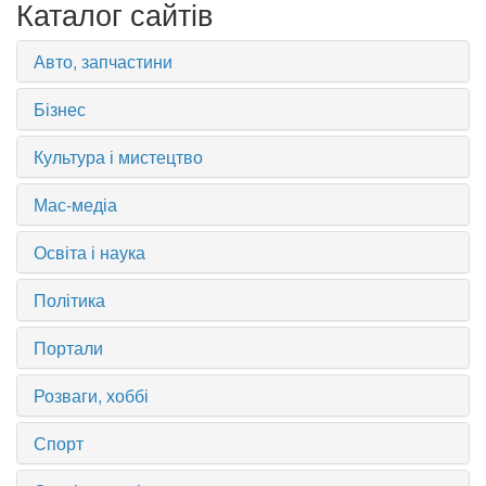
Каталог сайтів
Авто, запчастини
Бізнес
Культура і мистецтво
Мас-медіа
Освіта і наука
Політика
Портали
Розваги, хоббі
Спорт