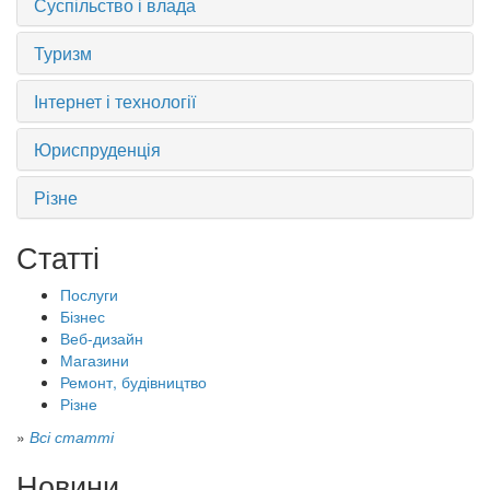
Суспільство і влада
Туризм
Інтернет і технології
Юриспруденція
Різне
Статті
Послуги
Бізнес
Веб-дизайн
Магазини
Ремонт, будівництво
Різне
»
Всі статті
Новини