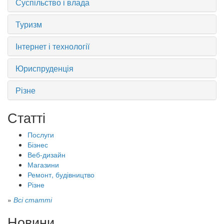
Суспільство і влада
Туризм
Інтернет і технології
Юриспруденція
Різне
Статті
Послуги
Бізнес
Веб-дизайн
Магазини
Ремонт, будівництво
Різне
»
Всі статті
Новини