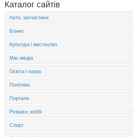
Каталог сайтів
Авто, запчастини
Бізнес
Культура і мистецтво
Мас-медіа
Освіта і наука
Політика
Портали
Розваги, хоббі
Спорт