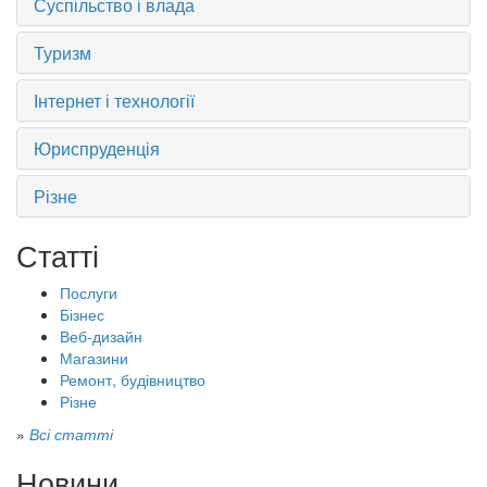
Суспільство і влада
Туризм
Інтернет і технології
Юриспруденція
Різне
Статті
Послуги
Бізнес
Веб-дизайн
Магазини
Ремонт, будівництво
Різне
»
Всі статті
Новини