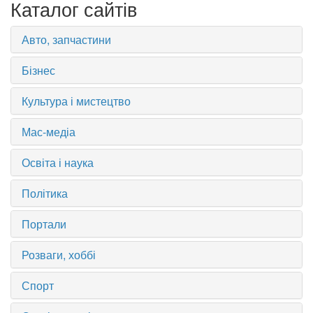
Каталог сайтів
Авто, запчастини
Бізнес
Культура і мистецтво
Мас-медіа
Освіта і наука
Політика
Портали
Розваги, хоббі
Спорт