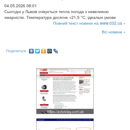
04.05.2026 08:01
Сьогодні у Львові очікується тепла погода з невеликою
хмарністю. Температура досягне +21,5 °С, ідеальні умови
Повний текст новини на www.032.ua »
Всі новини »
Поделиться
https://avtokitay.com.ua