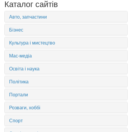
Каталог сайтів
Авто, запчастини
Бізнес
Культура і мистецтво
Мас-медіа
Освіта і наука
Політика
Портали
Розваги, хоббі
Спорт