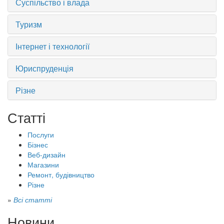
Суспільство і влада
Туризм
Інтернет і технології
Юриспруденція
Різне
Статті
Послуги
Бізнес
Веб-дизайн
Магазини
Ремонт, будівництво
Різне
»
Всі статті
Новини