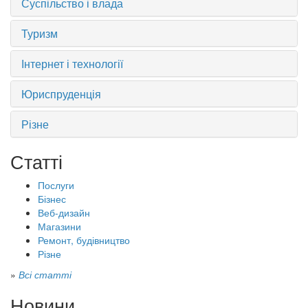
Суспільство і влада
Туризм
Інтернет і технології
Юриспруденція
Різне
Статті
Послуги
Бізнес
Веб-дизайн
Магазини
Ремонт, будівництво
Різне
»
Всі статті
Новини