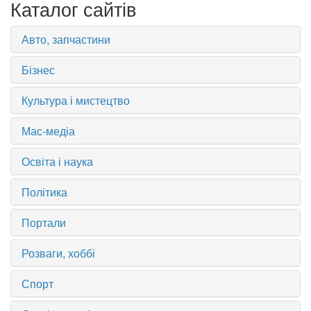
Каталог сайтів
Авто, запчастини
Бізнес
Культура і мистецтво
Мас-медіа
Освіта і наука
Політика
Портали
Розваги, хоббі
Спорт