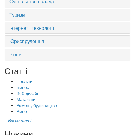
Суспільство і влада
Туризм
Інтернет і технології
Юриспруденція
Різне
Статті
Послуги
Бізнес
Веб-дизайн
Магазини
Ремонт, будівництво
Різне
»
Всі статті
Новини