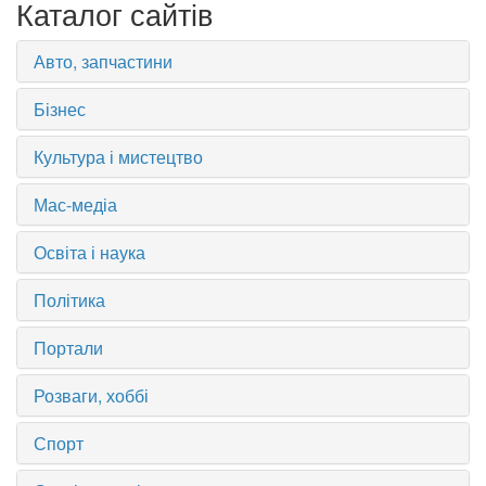
Каталог сайтів
Авто, запчастини
Бізнес
Культура і мистецтво
Мас-медіа
Освіта і наука
Політика
Портали
Розваги, хоббі
Спорт