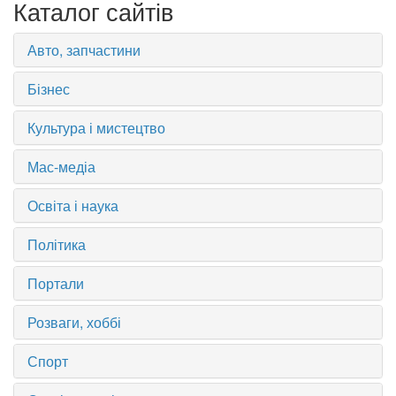
Каталог сайтів
Авто, запчастини
Бізнес
Культура і мистецтво
Мас-медіа
Освіта і наука
Політика
Портали
Розваги, хоббі
Спорт