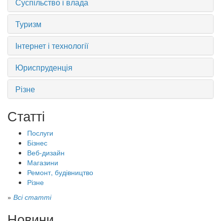
Суспільство і влада
Туризм
Інтернет і технології
Юриспруденція
Різне
Статті
Послуги
Бізнес
Веб-дизайн
Магазини
Ремонт, будівництво
Різне
»
Всі статті
Новини