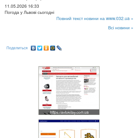
11.05.2026 16:33
Погода у Львові сьогодні
Повний текст новини на www.032.ua »
Всі новини »
Поделиться
https://avtokitay.com.ua