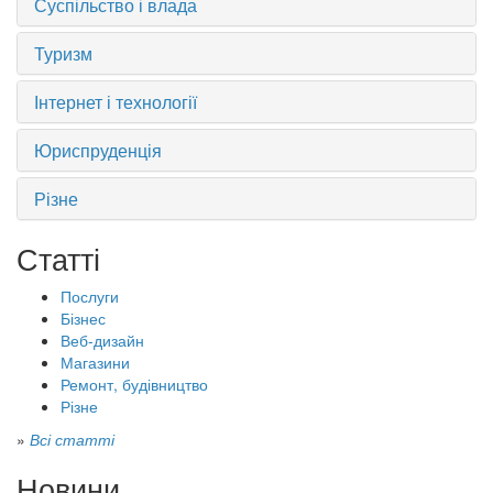
Суспільство і влада
Туризм
Інтернет і технології
Юриспруденція
Різне
Статті
Послуги
Бізнес
Веб-дизайн
Магазини
Ремонт, будівництво
Різне
»
Всі статті
Новини