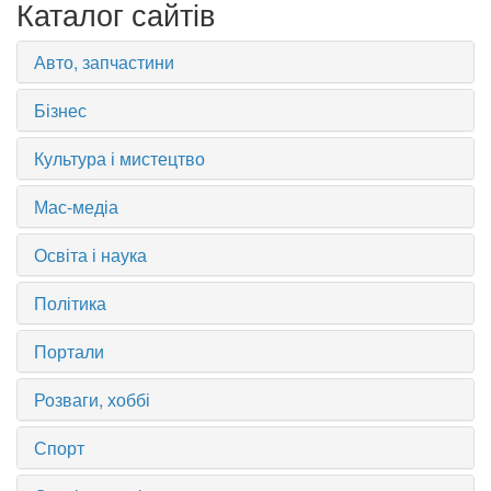
Каталог сайтів
Авто, запчастини
Бізнес
Культура і мистецтво
Мас-медіа
Освіта і наука
Політика
Портали
Розваги, хоббі
Спорт