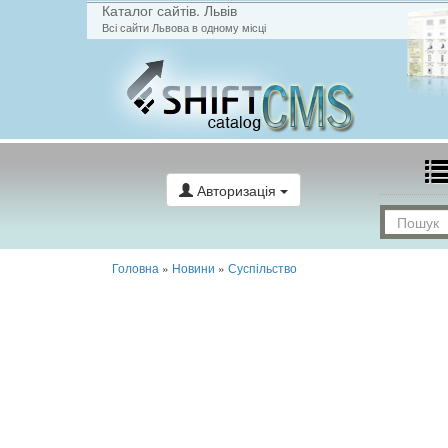
Каталог сайтів. Львів
Всі сайти Львова в одному місці
Авторизація
Головна
»
Новини
»
Суспільство