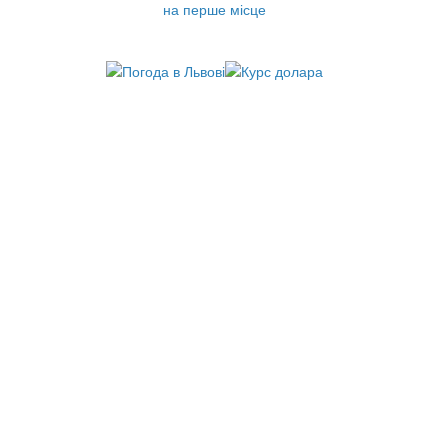
на перше місце