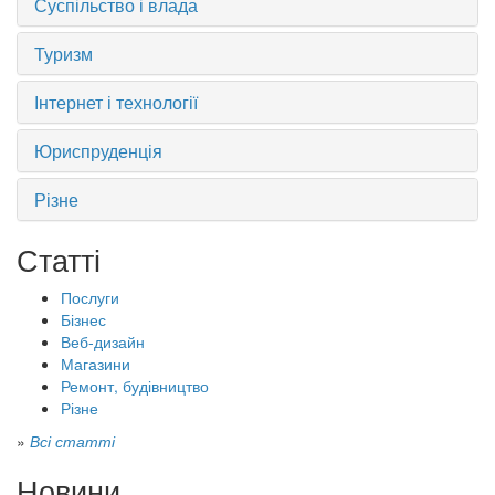
Суспільство і влада
Туризм
Інтернет і технології
Юриспруденція
Різне
Статті
Послуги
Бізнес
Веб-дизайн
Магазини
Ремонт, будівництво
Різне
»
Всі статті
Новини