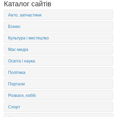
Каталог сайтів
Авто, запчастини
Бізнес
Культура і мистецтво
Мас-медіа
Освіта і наука
Політика
Портали
Розваги, хоббі
Спорт