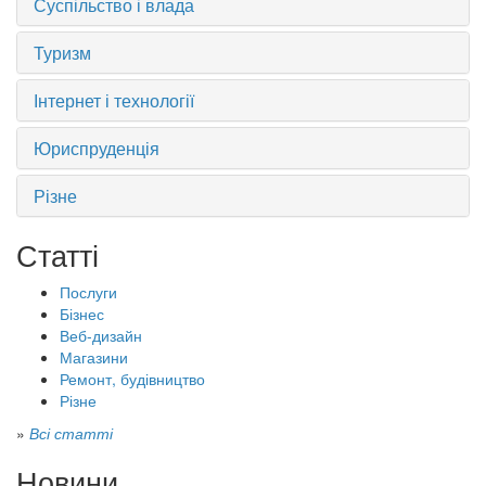
Суспільство і влада
Туризм
Інтернет і технології
Юриспруденція
Різне
Статті
Послуги
Бізнес
Веб-дизайн
Магазини
Ремонт, будівництво
Різне
»
Всі статті
Новини