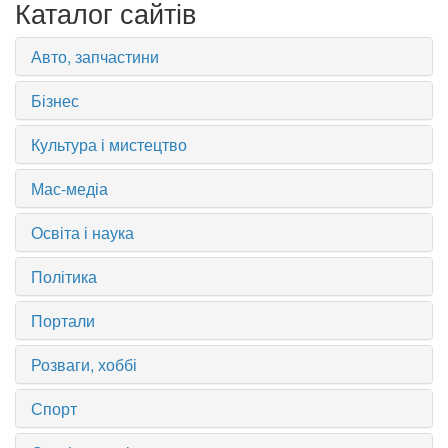
Каталог сайтів
Авто, запчастини
Бізнес
Культура і мистецтво
Мас-медіа
Освіта і наука
Політика
Портали
Розваги, хоббі
Спорт