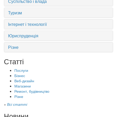
Суспільство і влада
Туризм
Інтернет і технології
Юриспруденція
Різне
Статті
Послуги
Бізнес
Веб-дизайн
Магазини
Ремонт, будівництво
Різне
»
Всі статті
Новини