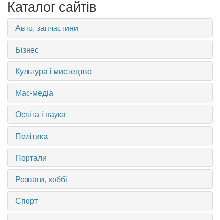
Каталог сайтів
Авто, запчастини
Бізнес
Культура і мистецтво
Мас-медіа
Освіта і наука
Політика
Портали
Розваги, хоббі
Спорт