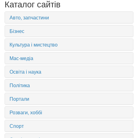
Каталог сайтів
Авто, запчастини
Бізнес
Культура і мистецтво
Мас-медіа
Освіта і наука
Політика
Портали
Розваги, хоббі
Спорт