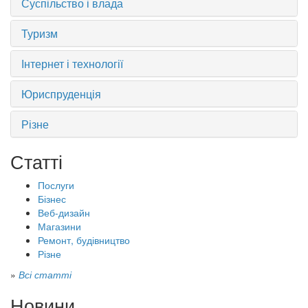
Суспільство і влада
Туризм
Інтернет і технології
Юриспруденція
Різне
Статті
Послуги
Бізнес
Веб-дизайн
Магазини
Ремонт, будівництво
Різне
»
Всі статті
Новини