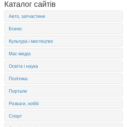
Каталог сайтів
Авто, запчастини
Бізнес
Культура і мистецтво
Мас-медіа
Освіта і наука
Політика
Портали
Розваги, хоббі
Спорт