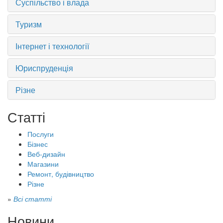
Суспільство і влада
Туризм
Інтернет і технології
Юриспруденція
Різне
Статті
Послуги
Бізнес
Веб-дизайн
Магазини
Ремонт, будівництво
Різне
»
Всі статті
Новини