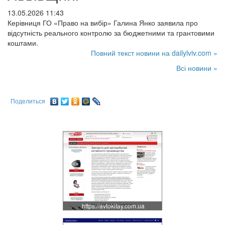
13.05.2026 11:43
Керівниця ГО «Право на вибір» Галина Янко заявила про
відсутність реального контролю за бюджетними та грантовими
коштами.
Повний текст новини на dailylviv.com »
Всі новини »
Поделиться
https://avtokitay.com.ua