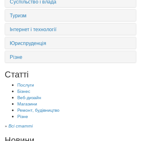
Суспільство і влада
Туризм
Інтернет і технології
Юриспруденція
Різне
Статті
Послуги
Бізнес
Веб-дизайн
Магазини
Ремонт, будівництво
Різне
»
Всі статті
Новини