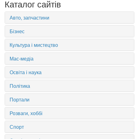
Каталог сайтів
Авто, запчастини
Бізнес
Культура і мистецтво
Мас-медіа
Освіта і наука
Політика
Портали
Розваги, хоббі
Спорт