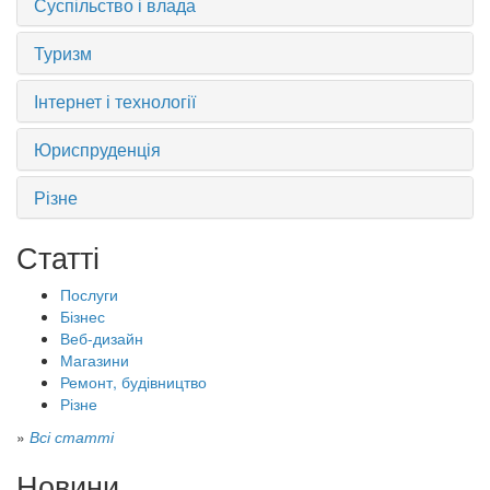
Суспільство і влада
Туризм
Інтернет і технології
Юриспруденція
Різне
Статті
Послуги
Бізнес
Веб-дизайн
Магазини
Ремонт, будівництво
Різне
»
Всі статті
Новини