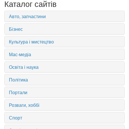
Каталог сайтів
Авто, запчастини
Бізнес
Культура і мистецтво
Мас-медіа
Освіта і наука
Політика
Портали
Розваги, хоббі
Спорт