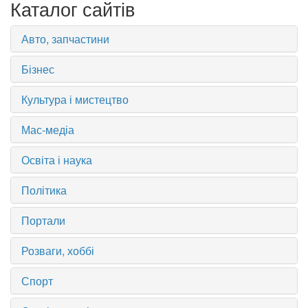
Каталог сайтів
Авто, запчастини
Бізнес
Культура і мистецтво
Мас-медіа
Освіта і наука
Політика
Портали
Розваги, хоббі
Спорт