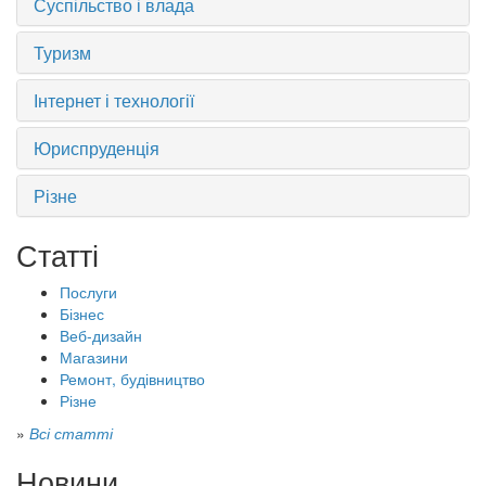
Суспільство і влада
Туризм
Інтернет і технології
Юриспруденція
Різне
Статті
Послуги
Бізнес
Веб-дизайн
Магазини
Ремонт, будівництво
Різне
»
Всі статті
Новини