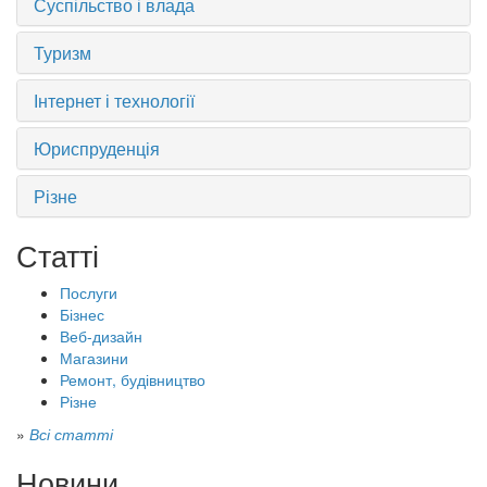
Суспільство і влада
Туризм
Інтернет і технології
Юриспруденція
Різне
Статті
Послуги
Бізнес
Веб-дизайн
Магазини
Ремонт, будівництво
Різне
»
Всі статті
Новини