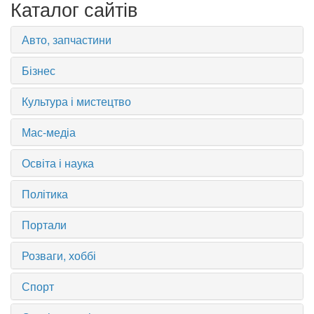
Каталог сайтів
Авто, запчастини
Бізнес
Культура і мистецтво
Мас-медіа
Освіта і наука
Політика
Портали
Розваги, хоббі
Спорт