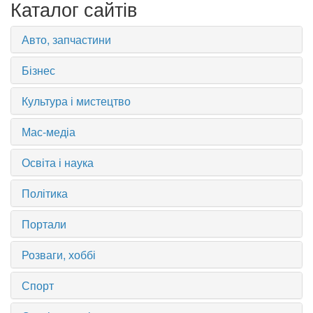
Каталог сайтів
Авто, запчастини
Бізнес
Культура і мистецтво
Мас-медіа
Освіта і наука
Політика
Портали
Розваги, хоббі
Спорт