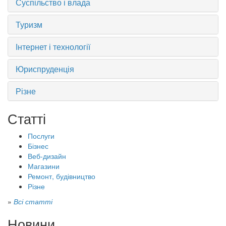
Суспільство і влада
Туризм
Інтернет і технології
Юриспруденція
Різне
Статті
Послуги
Бізнес
Веб-дизайн
Магазини
Ремонт, будівництво
Різне
»
Всі статті
Новини